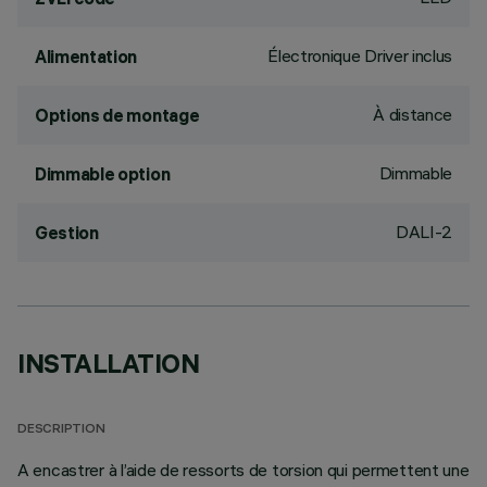
Électronique Driver inclus
Alimentation
À distance
Options de montage
Dimmable
Dimmable option
DALI-2
Gestion
INSTALLATION
DESCRIPTION
A encastrer à l’aide de ressorts de torsion qui permettent une