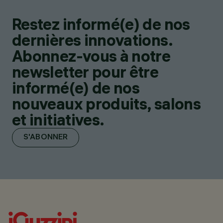
Restez informé(e) de nos
dernières innovations.
Abonnez-vous à notre
newsletter pour être
informé(e) de nos
nouveaux produits, salons
et initiatives.
S'ABONNER