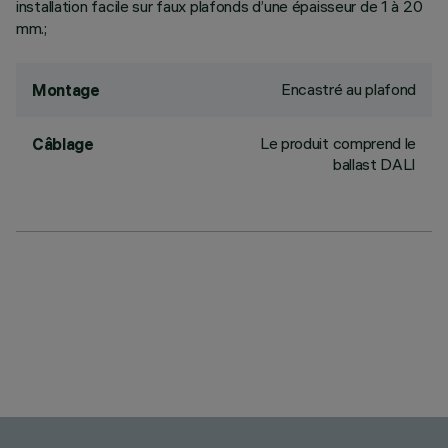
installation facile sur faux plafonds d’une épaisseur de 1 à 20
mm.;
Encastré au plafond
Montage
Le produit comprend le
Câblage
ballast DALI