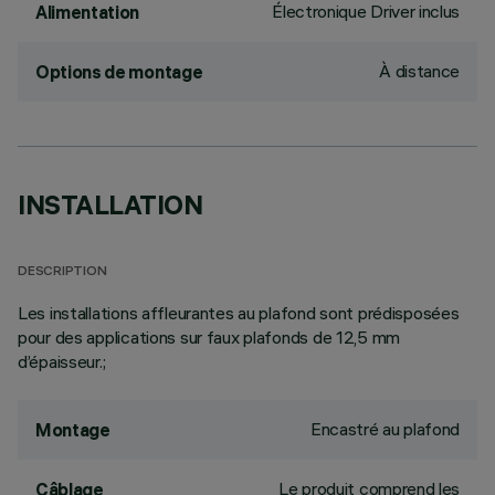
Électronique Driver inclus
Alimentation
À distance
Options de montage
INSTALLATION
DESCRIPTION
Les installations affleurantes au plafond sont prédisposées
pour des applications sur faux plafonds de 12,5 mm
d’épaisseur.;
Encastré au plafond
Montage
Le produit comprend les
Câblage