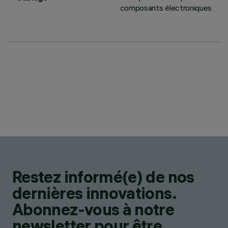
composants électroniques
Restez informé(e) de nos
dernières innovations.
Abonnez-vous à notre
newsletter pour être