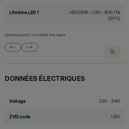
>50,000h - L90 - B10 (Ta
Lifetime LED 1
25°C)
GRAPHIQUES ET COURBES POLAIRES
DONNÉES ÉLECTRIQUES
220 - 240
Voltage
LED
ZVEI code