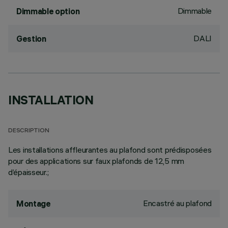
Dimmable
Dimmable option
DALI
Gestion
INSTALLATION
DESCRIPTION
Les installations affleurantes au plafond sont prédisposées
pour des applications sur faux plafonds de 12,5 mm
d’épaisseur.;
Encastré au plafond
Montage