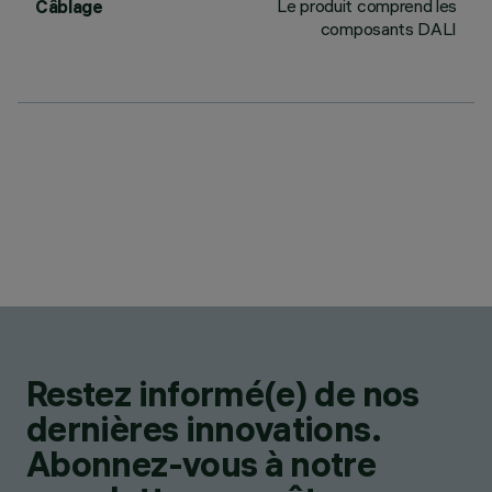
Le produit comprend les
Câblage
composants DALI
Restez informé(e) de nos
dernières innovations.
Abonnez-vous à notre