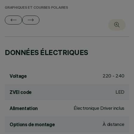
GRAPHIQUES ET COURBES POLAIRES
DONNÉES ÉLECTRIQUES
220 - 240
Voltage
LED
ZVEI code
Électronique Driver inclus
Alimentation
À distance
Options de montage