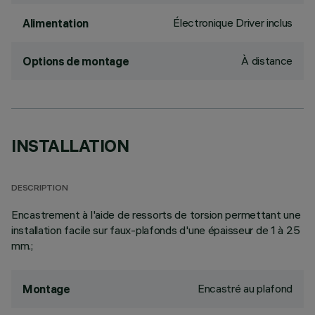
Électronique Driver inclus
Alimentation
À distance
Options de montage
INSTALLATION
DESCRIPTION
Encastrement à l'aide de ressorts de torsion permettant une
installation facile sur faux-plafonds d'une épaisseur de 1 à 25
mm.;
Encastré au plafond
Montage