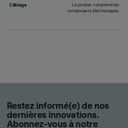
Le produit comprend les
Câblage
composants électroniques
Restez informé(e) de nos
dernières innovations.
Abonnez-vous à notre