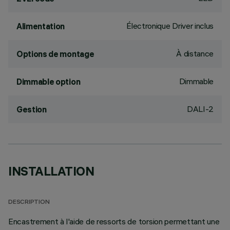
Électronique Driver inclus
Alimentation
À distance
Options de montage
Dimmable
Dimmable option
DALI-2
Gestion
INSTALLATION
DESCRIPTION
Encastrement à l'aide de ressorts de torsion permettant une