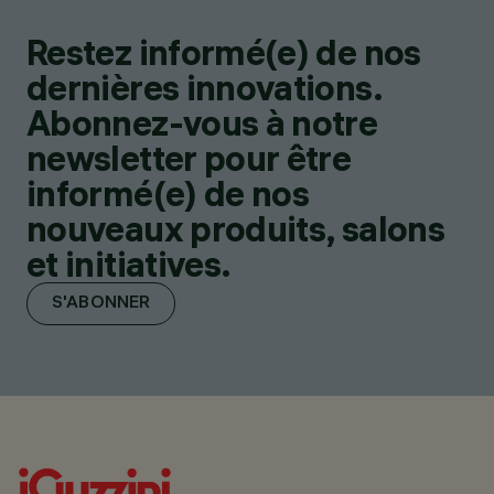
Restez informé(e) de nos
dernières innovations.
Abonnez-vous à notre
newsletter pour être
informé(e) de nos
nouveaux produits, salons
et initiatives.
S'ABONNER