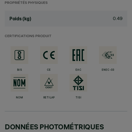
PROPRIÉTÉS PHYSIQUES
0.49
Poids (kg)
CERTIFICATIONS PRODUIT
BIS
CE
EAC
ENEC-03
NOM
RETILAP
TISI
DONNÉES PHOTOMÉTRIQUES