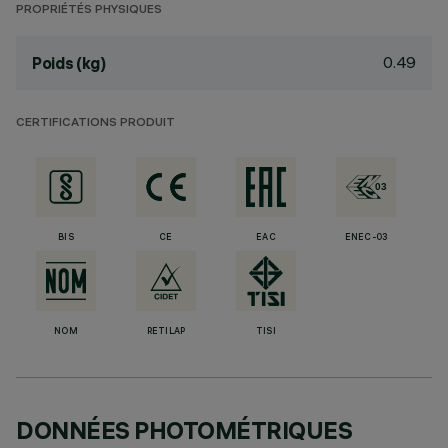
PROPRIÉTÉS PHYSIQUES
0.49
Poids (kg)
CERTIFICATIONS PRODUIT
BIS
CE
EAC
ENEC-03
NOM
RETILAP
TISI
DONNÉES PHOTOMÉTRIQUES