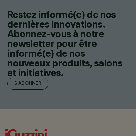
Restez informé(e) de nos
dernières innovations.
Abonnez-vous à notre
newsletter pour être
informé(e) de nos
nouveaux produits, salons
et initiatives.
S'ABONNER