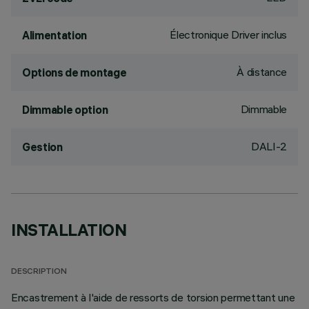
Électronique Driver inclus
Alimentation
À distance
Options de montage
Dimmable
Dimmable option
DALI-2
Gestion
INSTALLATION
DESCRIPTION
Encastrement à l'aide de ressorts de torsion permettant une