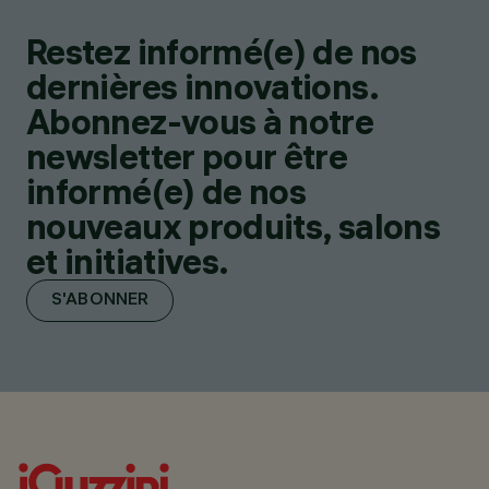
Restez informé(e) de nos
dernières innovations.
Abonnez-vous à notre
newsletter pour être
informé(e) de nos
nouveaux produits, salons
et initiatives.
S'ABONNER