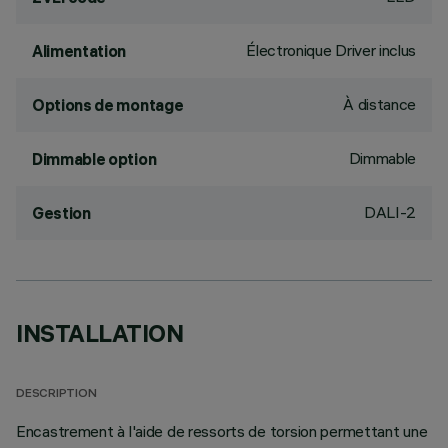
Électronique Driver inclus
Alimentation
À distance
Options de montage
Dimmable
Dimmable option
DALI-2
Gestion
INSTALLATION
DESCRIPTION
Encastrement à l'aide de ressorts de torsion permettant une