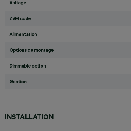
Voltage
ZVEI code
Alimentation
Options de montage
Dimmable option
Gestion
INSTALLATION