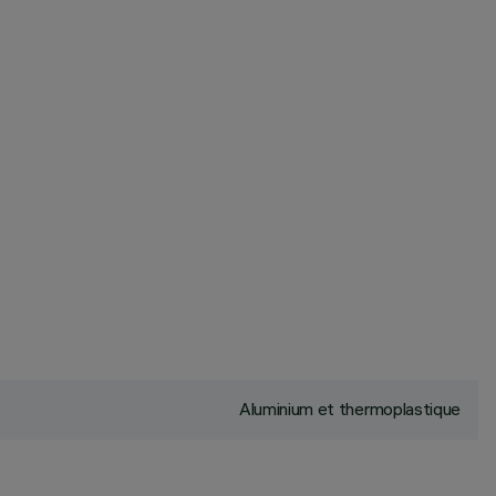
Aluminium et thermoplastique