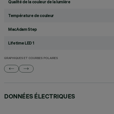
Qualité de la couleur de la lumière
Température de couleur
MacAdam Step
Lifetime LED 1
GRAPHIQUES ET COURBES POLAIRES
DONNÉES ÉLECTRIQUES