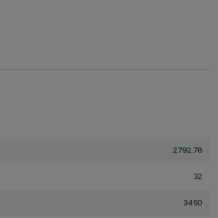
2792.78
32
3450