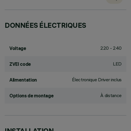
DONNÉES ÉLECTRIQUES
220 - 240
Voltage
LED
ZVEI code
Électronique Driver inclus
Alimentation
À distance
Options de montage
INSTALLATION