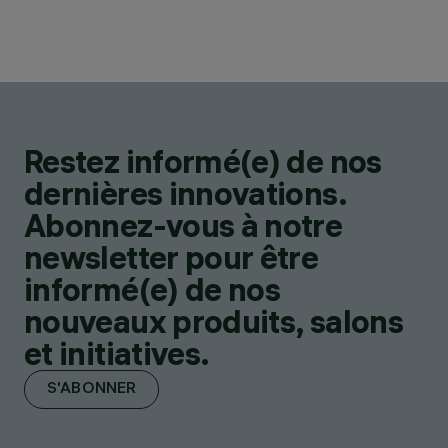
Restez informé(e) de nos
dernières innovations.
Abonnez-vous à notre
newsletter pour être
informé(e) de nos
nouveaux produits, salons
et initiatives.
S'ABONNER