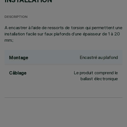
DESCRIPTION
A encastrer à l’aide de ressorts de torsion qui permettent une
installation facile sur faux plafonds d’une épaisseur de 1 à 20
mm.;
Encastré au plafond
Montage
Le produit comprend le
Câblage
ballast électronique