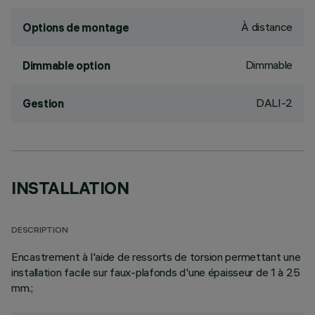
À distance
Options de montage
Dimmable
Dimmable option
DALI-2
Gestion
INSTALLATION
DESCRIPTION
Encastrement à l'aide de ressorts de torsion permettant une
installation facile sur faux-plafonds d'une épaisseur de 1 à 25
mm.;