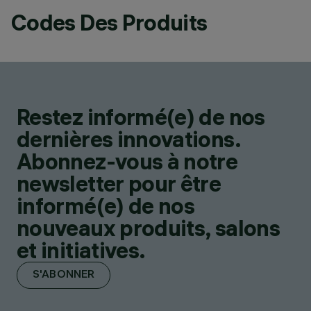
Codes Des Produits
Restez informé(e) de nos
dernières innovations.
Abonnez-vous à notre
newsletter pour être
informé(e) de nos
nouveaux produits, salons
et initiatives.
S'ABONNER