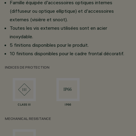
Famille équipée d'accessoires optiques internes
(diffuseur ou optique elliptique) et d'accessoires
externes (visière et snoot).
Toutes les vis externes utilisées sont en acier
inoxydable.
5 finitions disponibles pour le produit.
10 finitions disponibles pour le cadre frontal décoratif.
INDICES DE PROTECTION
CLASS III
IP66
MECHANICAL RESISTANCE