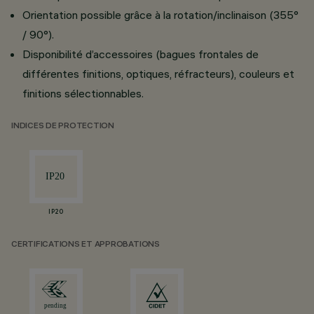
Orientation possible grâce à la rotation/inclinaison (355°
/ 90°).
Disponibilité d’accessoires (bagues frontales de
différentes finitions, optiques, réfracteurs), couleurs et
finitions sélectionnables.
INDICES DE PROTECTION
IP20
CERTIFICATIONS ET APPROBATIONS