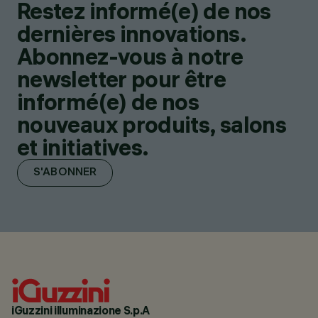
Restez informé(e) de nos
dernières innovations.
Abonnez-vous à notre
newsletter pour être
informé(e) de nos
nouveaux produits, salons
et initiatives.
S'ABONNER
iGuzzini illuminazione S.p.A