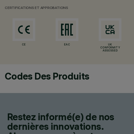
CERTIFICATIONS ET APPROBATIONS
CE
EAC
UK
CONFORMITY
ASSESSED
Codes Des Produits
Restez informé(e) de nos
dernières innovations.