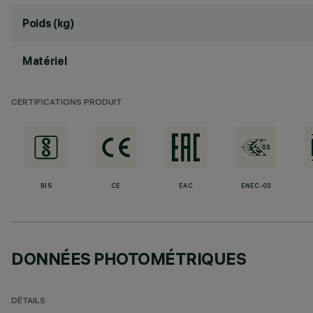
Poids (kg)
Matériel
CERTIFICATIONS PRODUIT
BIS
CE
EAC
ENEC-03
DONNÉES PHOTOMÉTRIQUES
DÉTAILS