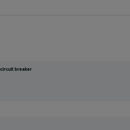
circuit breaker