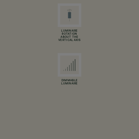
LUMINAIRE
ROTATION
ABOUT THE
VERTICAL AXIS
DIMMABLE
LUMINAIRE