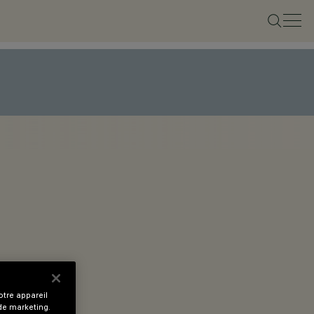
tre appareil
 de marketing.