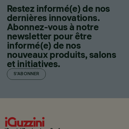
Restez informé(e) de nos
dernières innovations.
Abonnez-vous à notre
newsletter pour être
informé(e) de nos
nouveaux produits, salons
et initiatives.
S'ABONNER