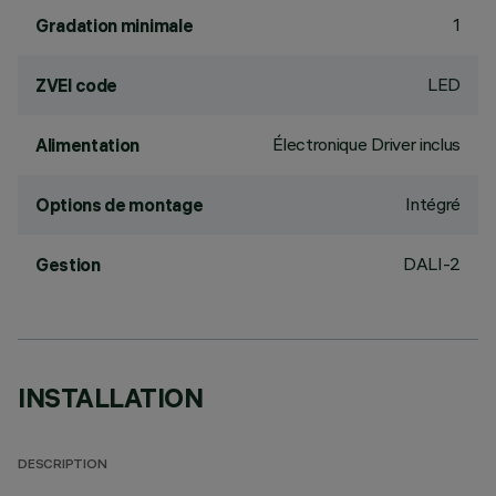
1
Gradation minimale
LED
ZVEI code
Électronique Driver inclus
Alimentation
Intégré
Options de montage
DALI-2
Gestion
INSTALLATION
DESCRIPTION