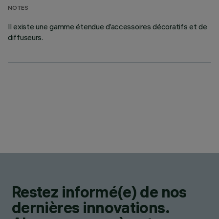
NOTES
Il existe une gamme étendue d’accessoires décoratifs et de
diffuseurs.
Restez informé(e) de nos
dernières innovations.