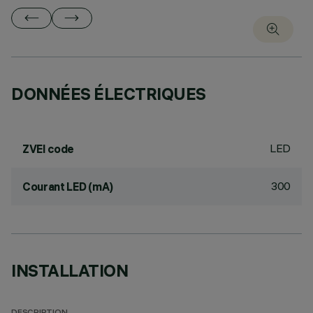
DONNÉES ÉLECTRIQUES
LED
ZVEI code
300
Courant LED (mA)
INSTALLATION