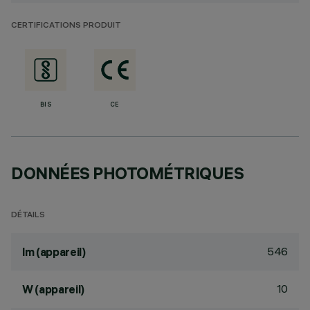
CERTIFICATIONS PRODUIT
BIS
CE
DONNÉES PHOTOMÉTRIQUES
DÉTAILS
546
lm (appareil)
10
W (appareil)