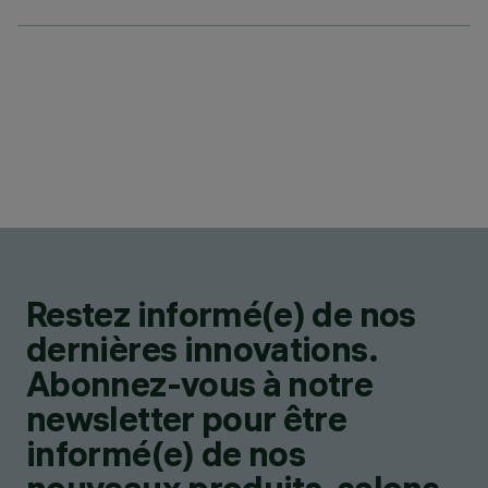
Restez informé(e) de nos
dernières innovations.
Abonnez-vous à notre
newsletter pour être
informé(e) de nos