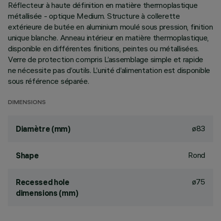
Réflecteur à haute définition en matière thermoplastique
métallisée - optique Medium. Structure à collerette
extérieure de butée en aluminium moulé sous pression, finition
unique blanche. Anneau intérieur en matière thermoplastique,
disponible en différentes finitions, peintes ou métallisées.
Verre de protection compris L’assemblage simple et rapide
ne nécessite pas d’outils. L’unité d’alimentation est disponible
sous référence séparée.
DIMENSIONS
ø83
Diamètre (mm)
Rond
Shape
ø75
Recessed hole
dimensions (mm)