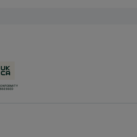
CONFORMITY
SSESSED