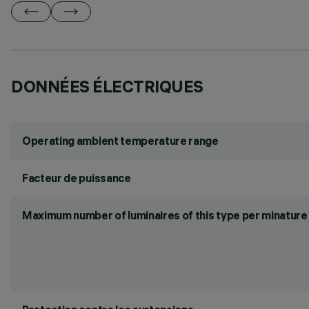
DONNÉES ÉLECTRIQUES
Operating ambient temperature range
Facteur de puissance
Maximum number of luminaires of this type per minature 