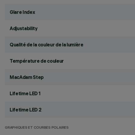
Glare Index
Adjustability
Qualité de la couleur de la lumière
Température de couleur
MacAdam Step
Lifetime LED 1
Lifetime LED 2
GRAPHIQUES ET COURBES POLAIRES