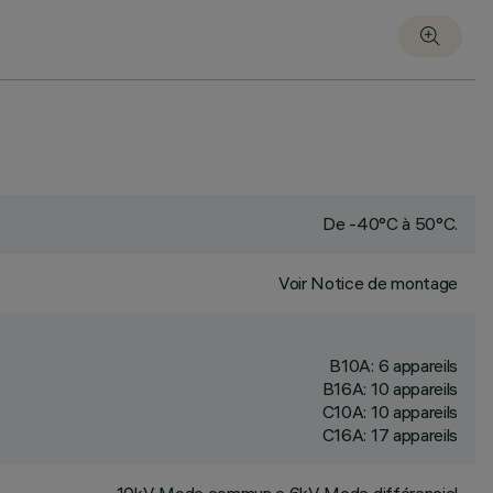
De -40°C à 50°C.
Voir Notice de montage
B10A: 6 appareils
B16A: 10 appareils
C10A: 10 appareils
C16A: 17 appareils