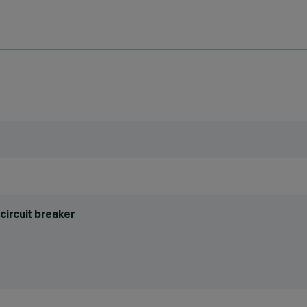
circuit breaker