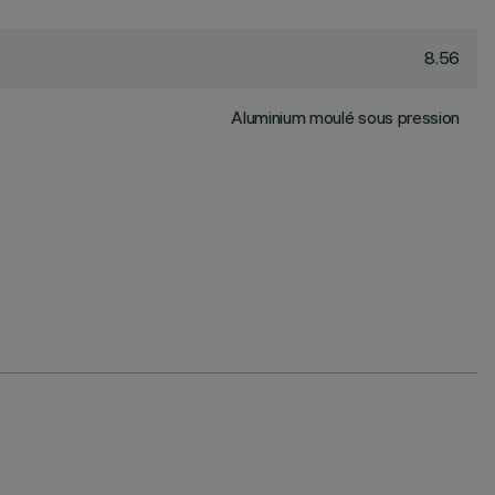
8.56
Aluminium moulé sous pression