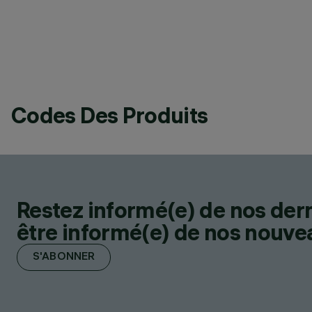
Codes Des Produits
Restez informé(e) de nos der
être informé(e) de nos nouveau
S'ABONNER