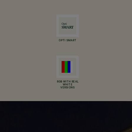
OPTI SMART
RGB WITH REAL
WHITE
VERSIONS