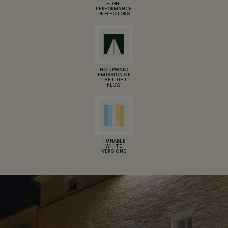
HIGH-
PERFORMANCE
REFLECTORS
NO UPWARD
EMISSION OF
THE LIGHT
FLOW
TUNABLE
WHITE
VERSIONS