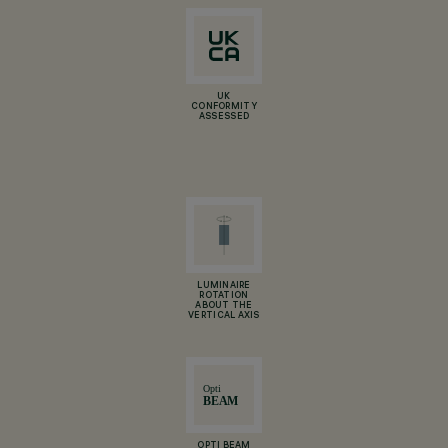
UK
CONFORMITY
ASSESSED
LUMINAIRE
ROTATION
ABOUT THE
VERTICAL AXIS
OPTI BEAM