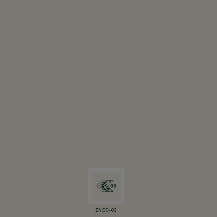
ENEC-03