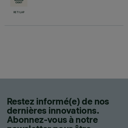
RETILAP
Restez informé(e) de nos
dernières innovations.
Abonnez-vous à notre