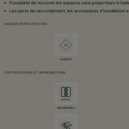
Possibilité de recouvrir les espaces sans projecteurs à l'ai
Les joints de raccordement, les accessoires d'installation e
INDICES DE PROTECTION
CLASS III
CERTIFICATIONS ET APPROBATIONS
BIS PENDING