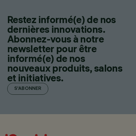
Restez informé(e) de nos
dernières innovations.
Abonnez-vous à notre
newsletter pour être
informé(e) de nos
nouveaux produits, salons
et initiatives.
S'ABONNER