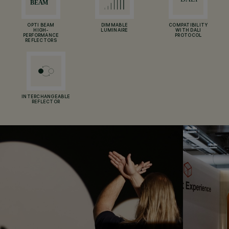
OPTI BEAM
DIMMABLE
COMPATIBILITY
HIGH-
LUMINAIRE
WITH DALI
PERFORMANCE
PROTOCOL
REFLECTORS
INTERCHANGEABLE
REFLECTOR