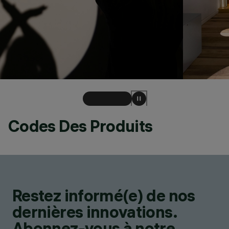
Codes Des Produits
Restez informé(e) de nos
dernières innovations.
Abonnez-vous à notre