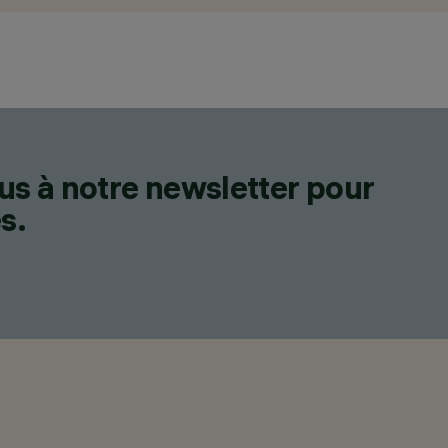
us à notre newsletter pour
s.