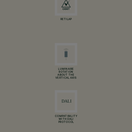
RETILAP
LUMINAIRE
ROTATION
ABOUT THE
VERTICAL AXIS
COMPATIBILITY
WITH DALI
PROTOCOL