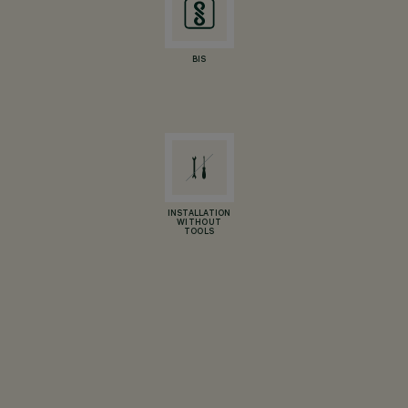
BIS
INSTALLATION
WITHOUT
TOOLS