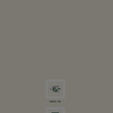
ENEC-03