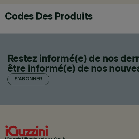
Codes Des Produits
Restez informé(e) de nos der
être informé(e) de nos nouveau
S'ABONNER