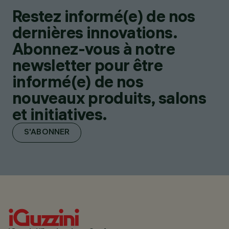
Restez informé(e) de nos
dernières innovations.
Abonnez-vous à notre
newsletter pour être
informé(e) de nos
nouveaux produits, salons
et initiatives.
S'ABONNER