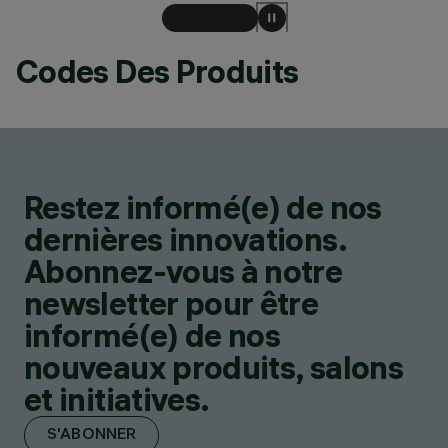
Codes Des Produits
Restez informé(e) de nos
dernières innovations.
Abonnez-vous à notre
newsletter pour être
informé(e) de nos
nouveaux produits, salons
et initiatives.
S'ABONNER