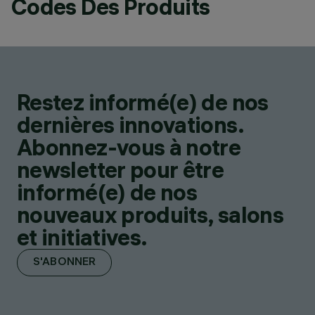
Codes Des Produits
Restez informé(e) de nos
dernières innovations.
Abonnez-vous à notre
newsletter pour être
informé(e) de nos
nouveaux produits, salons
et initiatives.
S'ABONNER