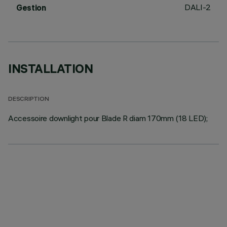
DALI-2
Gestion
INSTALLATION
DESCRIPTION
Accessoire downlight pour Blade R diam 170mm (18 LED);