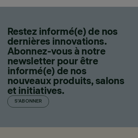
Restez informé(e) de nos
dernières innovations.
Abonnez-vous à notre
newsletter pour être
informé(e) de nos
nouveaux produits, salons
et initiatives.
S'ABONNER