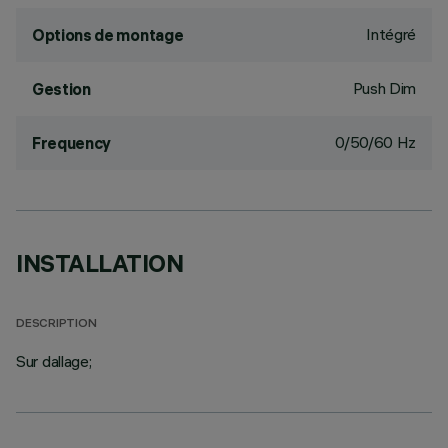
Intégré
Options de montage
Push Dim
Gestion
0/50/60 Hz
Frequency
INSTALLATION
DESCRIPTION
Sur dallage;