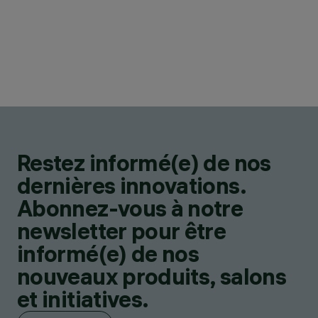
Restez informé(e) de nos
dernières innovations.
Abonnez-vous à notre
newsletter pour être
informé(e) de nos
nouveaux produits, salons
et initiatives.