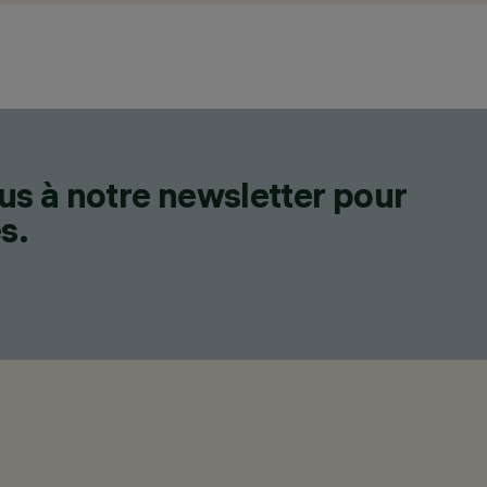
us à notre newsletter pour
s.