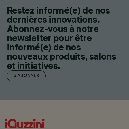
Restez informé(e) de nos
dernières innovations.
Abonnez-vous à notre
newsletter pour être
informé(e) de nos
nouveaux produits, salons
et initiatives.
S'ABONNER