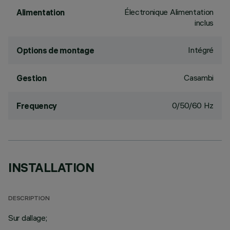
Électronique Alimentation
Alimentation
inclus
Intégré
Options de montage
Casambi
Gestion
0/50/60 Hz
Frequency
INSTALLATION
DESCRIPTION
Sur dallage;