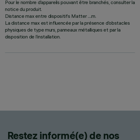
Pour le nombre d’appareils pouvant être branchés, consulter la
notice du produit.
Distance max entre dispositifs Matter ....m.
La distance max est influencée par la présence d’obstacles
physiques de type murs, panneaux métalliques et par la
disposition de l’installation.
Restez informé(e) de nos