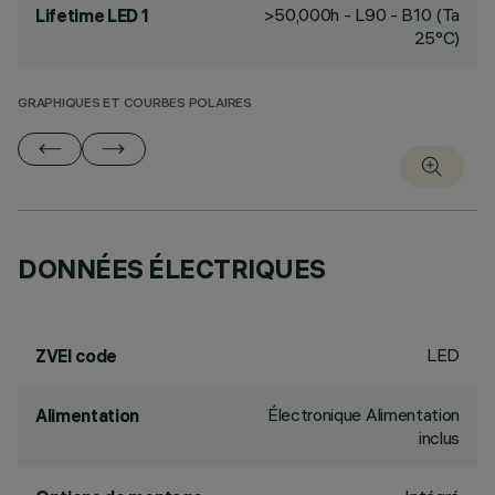
>50,000h - L90 - B10 (Ta
Lifetime LED 1
25°C)
GRAPHIQUES ET COURBES POLAIRES
DONNÉES ÉLECTRIQUES
LED
ZVEI code
Électronique Alimentation
Alimentation
inclus