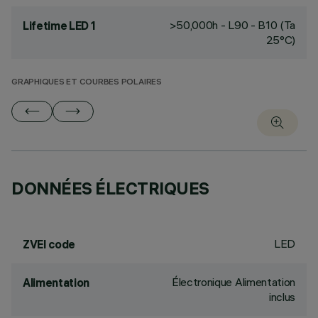
>50,000h - L90 - B10 (Ta
Lifetime LED 1
25°C)
GRAPHIQUES ET COURBES POLAIRES
DONNÉES ÉLECTRIQUES
LED
ZVEI code
Électronique Alimentation
Alimentation
inclus