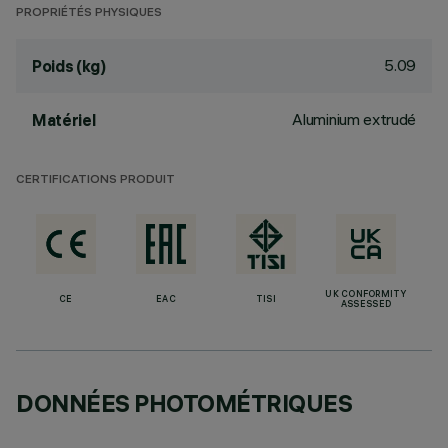
PROPRIÉTÉS PHYSIQUES
5.09
Poids (kg)
Aluminium extrudé
Matériel
CERTIFICATIONS PRODUIT
UK CONFORMITY
CE
EAC
TISI
ASSESSED
DONNÉES PHOTOMÉTRIQUES