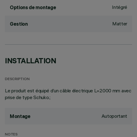
Intégré
Options de montage
Matter
Gestion
INSTALLATION
DESCRIPTION
Le produit est équipé d’un câble électrique L=2000 mm avec
prise de type Schuko.;
Autoportant
Montage
NOTES