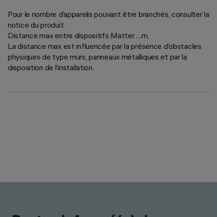
Pour le nombre d’appareils pouvant être branchés, consulter la
notice du produit.
Distance max entre dispositifs Matter ....m.
La distance max est influencée par la présence d’obstacles
physiques de type murs, panneaux métalliques et par la
disposition de l’installation.