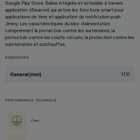
Google Play Store. Balise intégrée et activable à travers
application (iBeacon) qui active les fonctions smart pour
applications de tiers et application de notification push
Jiminy. Les caractéristiques du bloc d’alimentation
comprennent la protection contre les surtensions, la
protection contre les courts-circuits, la protection contre les
surintensités et surchauffes.
DIMENSIONS
1131
General (mm)
PERFORMANCE TECHNIQUE
Class I