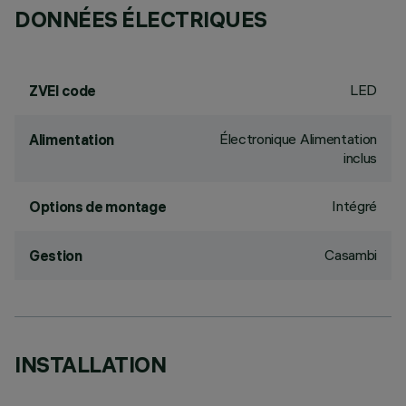
DONNÉES ÉLECTRIQUES
LED
ZVEI code
Électronique Alimentation
Alimentation
inclus
Intégré
Options de montage
Casambi
Gestion
INSTALLATION