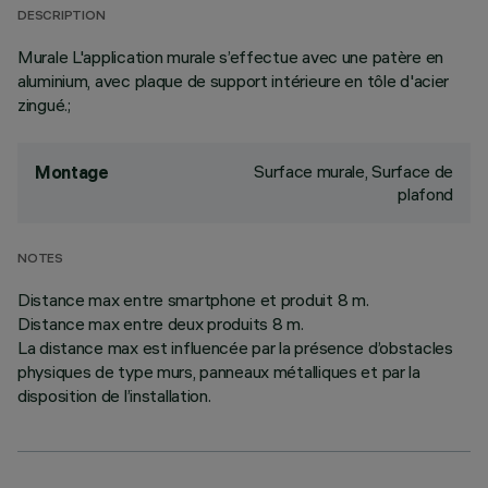
DESCRIPTION
Murale L'application murale s’effectue avec une patère en
aluminium, avec plaque de support intérieure en tôle d'acier
zingué.;
Surface murale, Surface de
Montage
plafond
NOTES
Distance max entre smartphone et produit 8 m.
Distance max entre deux produits 8 m.
La distance max est influencée par la présence d’obstacles
physiques de type murs, panneaux métalliques et par la
disposition de l’installation.