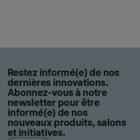
Restez informé(e) de nos
dernières innovations.
Abonnez-vous à notre
newsletter pour être
informé(e) de nos
nouveaux produits, salons
et initiatives.