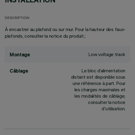
DESCRIPTION
À encastrer au plafond ou sur mur. Pour la hauteur des faux-
plafonds, consulter la notice du produit.;
Low voltage track
Montage
Le bloc d’alimentation
Câblage
distant est disponible sous
une référence à part. Pour
les charges maximales et
les modalités de câblage,
consulter la notice
d'utilisation.