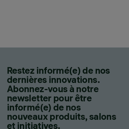
Restez informé(e) de nos
dernières innovations.
Abonnez-vous à notre
newsletter pour être
informé(e) de nos
nouveaux produits, salons
et initiatives.