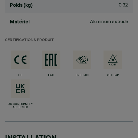
0.32
Poids (kg)
Aluminium extrudé
Matériel
CERTIFICATIONS PRODUIT
CE
EAC
ENEC-03
RETILAP
UK CONFORMITY
ASSESSED
INSTALLATION