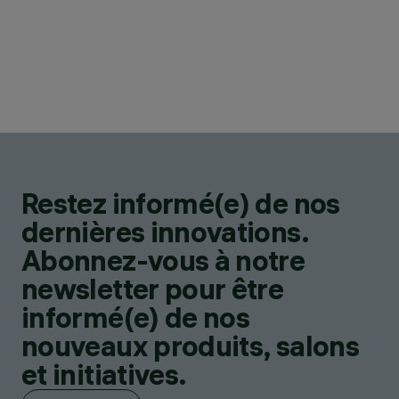
Restez informé(e) de nos
dernières innovations.
Abonnez-vous à notre
newsletter pour être
informé(e) de nos
nouveaux produits, salons
et initiatives.