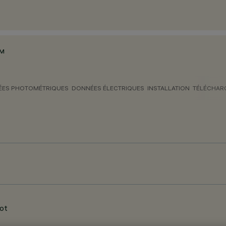
MM
ES PHOTOMÉTRIQUES
DONNÉES ÉLECTRIQUES
INSTALLATION
TÉLÉCHAR
ot