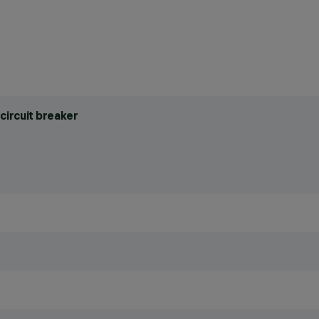
circuit breaker