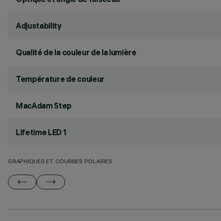
Adjustability
Qualité de la couleur de la lumière
Température de couleur
MacAdam Step
Lifetime LED 1
GRAPHIQUES ET COURBES POLAIRES