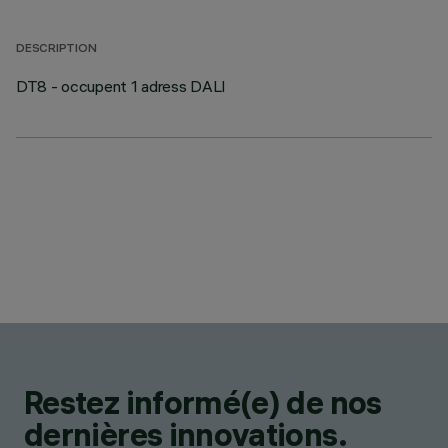
DESCRIPTION
DT8 - occupent 1 adress DALI
Restez informé(e) de nos
dernières innovations.