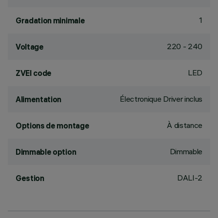
1
Gradation minimale
220 - 240
Voltage
LED
ZVEI code
Électronique Driver inclus
Alimentation
À distance
Options de montage
Dimmable
Dimmable option
DALI-2
Gestion