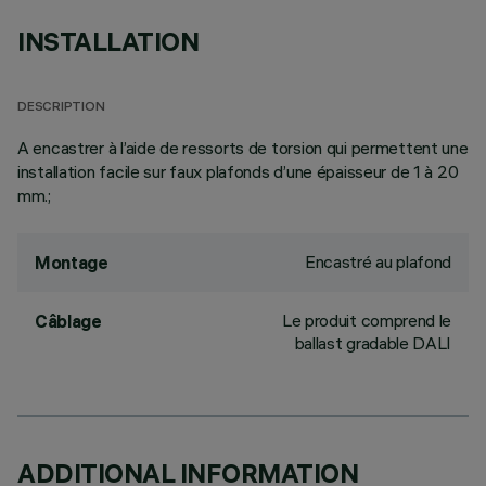
INSTALLATION
DESCRIPTION
A encastrer à l’aide de ressorts de torsion qui permettent une
installation facile sur faux plafonds d’une épaisseur de 1 à 20
mm.;
Encastré au plafond
Montage
Le produit comprend le
Câblage
ballast gradable DALI
ADDITIONAL INFORMATION