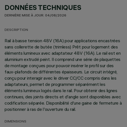
DONNÉES TECHNIQUES
DERNIÈRE MISE À JOUR: 04/08/2026
DESCRIPTION
Rail à basse tension 48V (16A) pour applications encastrées
sans collerette de butée (trimless) Prêt pour logement des
éléments lumineux avec adaptateur 48V (16A). Le rail est en
aluminium extrudé peint. Il comprend une série de plaquettes
de montage conçues pour pouvoir insérer le profil sur des
faux-plafonds de différentes épaisseurs. Le circuit intégré,
conçu pour interagir avec le driver CC/CC compris dans les
adaptateurs, permet de programmer séparément les
éléments lumineux logés dans le rail. Pour obtenir des lignes
continues, des joints directs et d'angle sont disponibles avec
codification séparée. Disponibilité d'une gaine de fermeture à
positionner à ras de l'ouverture du rail.
DIMENSIONS