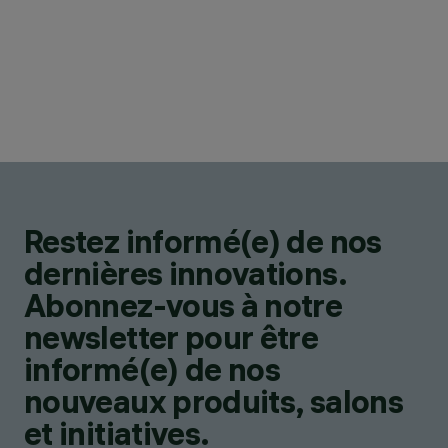
Restez informé(e) de nos
dernières innovations.
Abonnez-vous à notre
newsletter pour être
informé(e) de nos
nouveaux produits, salons
et initiatives.