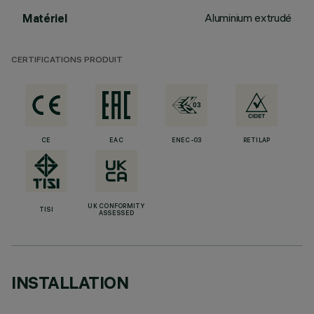
Aluminium extrudé
Matériel
CERTIFICATIONS PRODUIT
CE
EAC
ENEC-03
RETILAP
UK CONFORMITY
TISI
ASSESSED
INSTALLATION