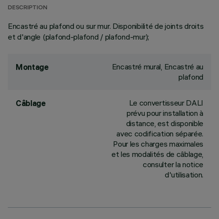
DESCRIPTION
Encastré au plafond ou sur mur. Disponibilité de joints droits
et d'angle (plafond-plafond / plafond-mur);
Encastré mural, Encastré au
Montage
plafond
Le convertisseur DALI
Câblage
prévu pour installation à
distance, est disponible
avec codification séparée.
Pour les charges maximales
et les modalités de câblage,
consulter la notice
d'utilisation.