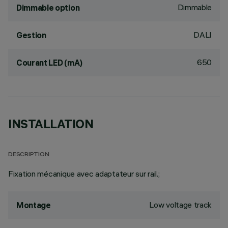
Dimmable
Dimmable option
DALI
Gestion
650
Courant LED (mA)
INSTALLATION
DESCRIPTION
Fixation mécanique avec adaptateur sur rail.;
Low voltage track
Montage