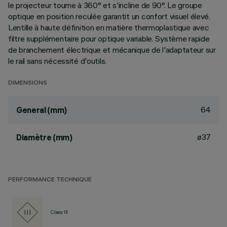
le projecteur tourne à 360° et s'incline de 90°. Le groupe
optique en position reculée garantit un confort visuel élevé.
Lentille à haute définition en matière thermoplastique avec
filtre supplémentaire pour optique variable. Système rapide
de branchement électrique et mécanique de l'adaptateur sur
le rail sans nécessité d'outils.
DIMENSIONS
64
General (mm)
ø37
Diamètre (mm)
PERFORMANCE TECHNIQUE
Class III