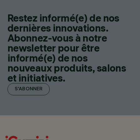
Restez informé(e) de nos
dernières innovations.
Abonnez-vous à notre
newsletter pour être
informé(e) de nos
nouveaux produits, salons
et initiatives.
S'ABONNER