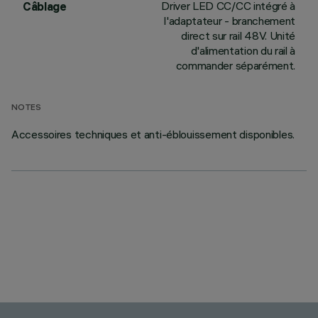
Driver LED CC/CC intégré à
Câblage
l'adaptateur - branchement
direct sur rail 48V. Unité
d'alimentation du rail à
commander séparément.
NOTES
Accessoires techniques et anti-éblouissement disponibles.