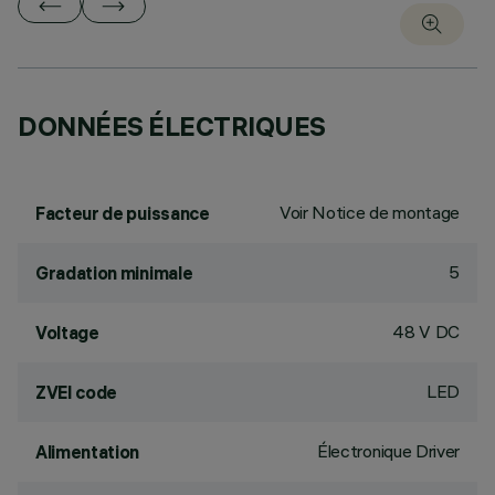
DONNÉES ÉLECTRIQUES
Voir Notice de montage
Facteur de puissance
5
Gradation minimale
48 V DC
Voltage
LED
ZVEI code
Électronique Driver
Alimentation