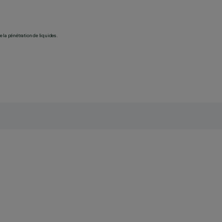
 la pénétration de liquides.