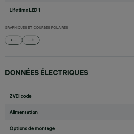
Lifetime LED 1
GRAPHIQUES ET COURBES POLAIRES
DONNÉES ÉLECTRIQUES
ZVEI code
Alimentation
Options de montage