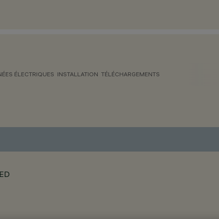
ÉES ÉLECTRIQUES
INSTALLATION
TÉLÉCHARGEMENTS
LED