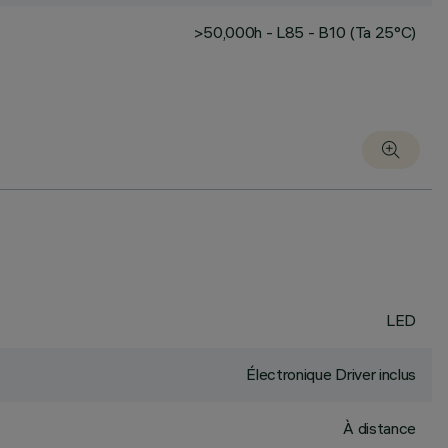
>50,000h - L85 - B10 (Ta 25°C)
LED
Électronique Driver inclus
À distance