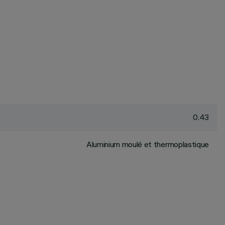
0.43
Aluminium moulé et thermoplastique