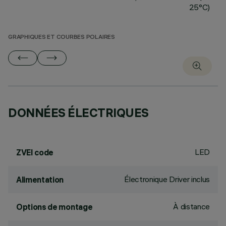
25°C)
GRAPHIQUES ET COURBES POLAIRES
DONNÉES ÉLECTRIQUES
LED
ZVEI code
Électronique Driver inclus
Alimentation
À distance
Options de montage