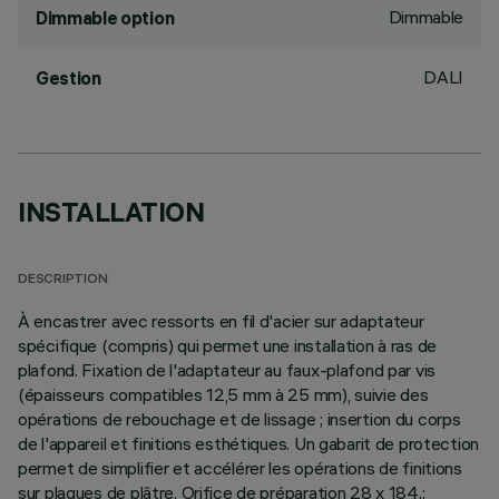
Dimmable
Dimmable option
DALI
Gestion
INSTALLATION
DESCRIPTION
À encastrer avec ressorts en fil d'acier sur adaptateur
spécifique (compris) qui permet une installation à ras de
plafond. Fixation de l'adaptateur au faux-plafond par vis
(épaisseurs compatibles 12,5 mm à 25 mm), suivie des
opérations de rebouchage et de lissage ; insertion du corps
de l'appareil et finitions esthétiques. Un gabarit de protection
permet de simplifier et accélérer les opérations de finitions
sur plaques de plâtre. Orifice de préparation 28 x 184.;