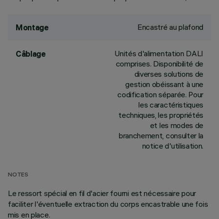
Encastré au plafond
Montage
Unités d'alimentation DALI
Câblage
comprises. Disponibilité de
diverses solutions de
gestion obéissant à une
codification séparée. Pour
les caractéristiques
techniques, les propriétés
et les modes de
branchement, consulter la
notice d'utilisation.
NOTES
Le ressort spécial en fil d'acier fourni est nécessaire pour
faciliter l'éventuelle extraction du corps encastrable une fois
mis en place.