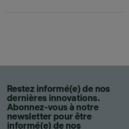
Restez informé(e) de nos
dernières innovations.
Abonnez-vous à notre
newsletter pour être
informé(e) de nos