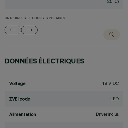
25°C)
GRAPHIQUES ET COURBES POLAIRES
DONNÉES ÉLECTRIQUES
48 V DC
Voltage
LED
ZVEI code
Driver inclus
Alimentation