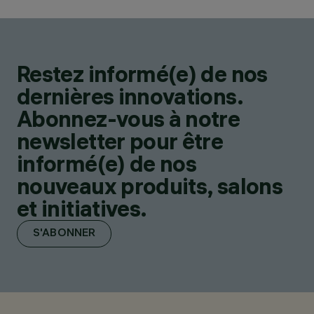
Restez informé(e) de nos
dernières innovations.
Abonnez-vous à notre
newsletter pour être
informé(e) de nos
nouveaux produits, salons
et initiatives.
S'ABONNER