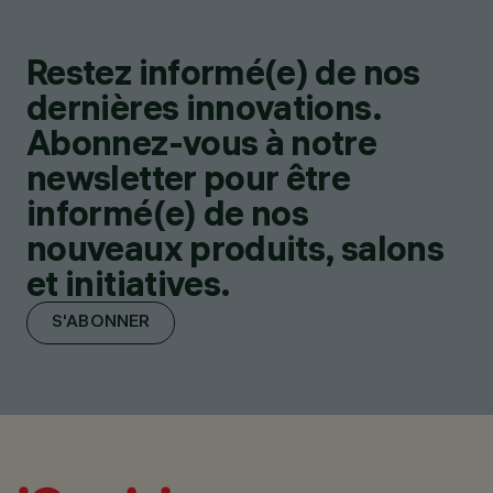
Restez informé(e) de nos
dernières innovations.
Abonnez-vous à notre
newsletter pour être
informé(e) de nos
nouveaux produits, salons
et initiatives.
S'ABONNER