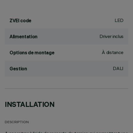
LED
ZVEI code
Driver inclus
Alimentation
À distance
Options de montage
DALI
Gestion
INSTALLATION
DESCRIPTION