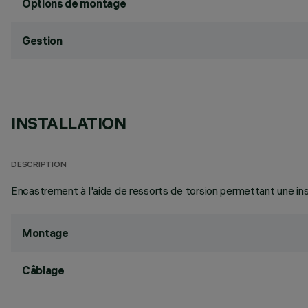
Options de montage
Gestion
INSTALLATION
DESCRIPTION
Encastrement à l'aide de ressorts de torsion permettant une inst
Montage
Câblage