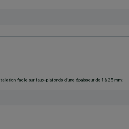
allation facile sur faux-plafonds d'une épaisseur de 1 à 25 mm.;