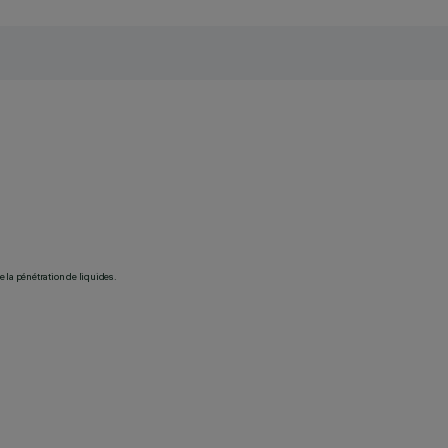
 la pénétration de liquides.