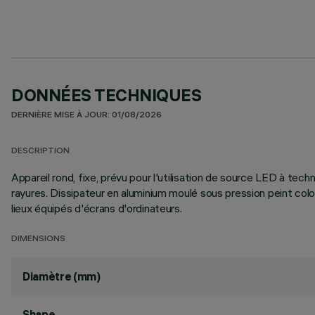
DONNÉES TECHNIQUES
DERNIÈRE MISE À JOUR: 01/08/2026
DESCRIPTION
Appareil rond, fixe, prévu pour l'utilisation de source LED à tec
rayures. Dissipateur en aluminium moulé sous pression peint co
lieux équipés d'écrans d'ordinateurs.
DIMENSIONS
Diamètre (mm)
Shape