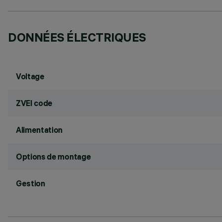
DONNÉES ÉLECTRIQUES
Voltage
ZVEI code
Alimentation
Options de montage
Gestion