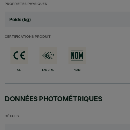
PROPRIÉTÉS PHYSIQUES
Poids (kg)
CERTIFICATIONS PRODUIT
CE
ENEC-03
NOM
DONNÉES PHOTOMÉTRIQUES
DÉTAILS