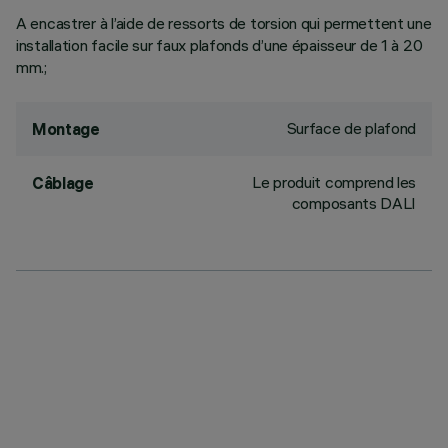
A encastrer à l’aide de ressorts de torsion qui permettent une
installation facile sur faux plafonds d’une épaisseur de 1 à 20
mm.;
Surface de plafond
Montage
Le produit comprend les
Câblage
composants DALI