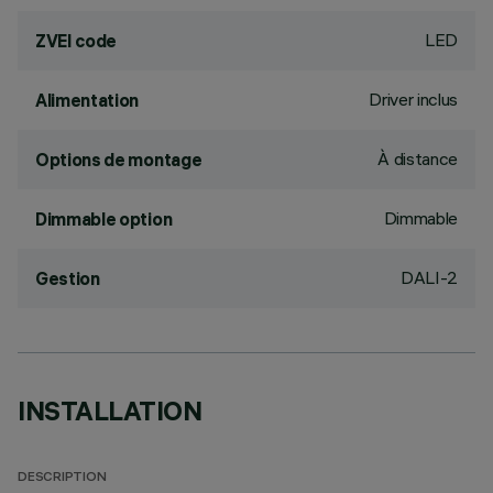
LED
ZVEI code
Driver inclus
Alimentation
À distance
Options de montage
Dimmable
Dimmable option
DALI-2
Gestion
INSTALLATION
DESCRIPTION