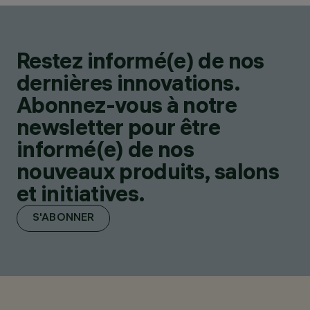
Restez informé(e) de nos
dernières innovations.
Abonnez-vous à notre
newsletter pour être
informé(e) de nos
nouveaux produits, salons
et initiatives.
S'ABONNER