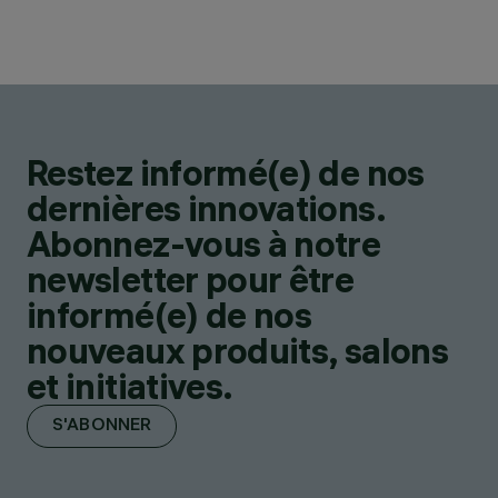
Restez informé(e) de nos
dernières innovations.
Abonnez-vous à notre
newsletter pour être
informé(e) de nos
nouveaux produits, salons
et initiatives.
S'ABONNER