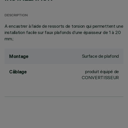
DESCRIPTION
A encastrer à l’aide de ressorts de torsion qui permettent une
installation facile sur faux plafonds d’une épaisseur de 1 à 20
mm.;
Surface de plafond
Montage
produit équipé de
Câblage
CONVERTISSEUR