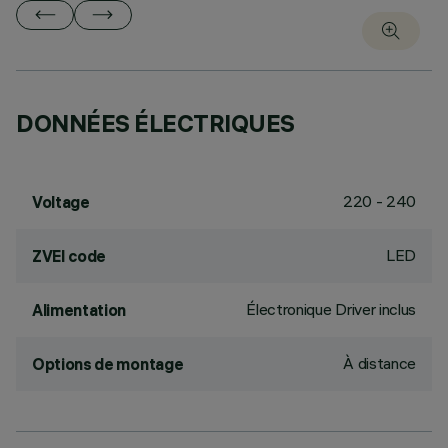
DONNÉES ÉLECTRIQUES
220 - 240
Voltage
LED
ZVEI code
Électronique Driver inclus
Alimentation
À distance
Options de montage