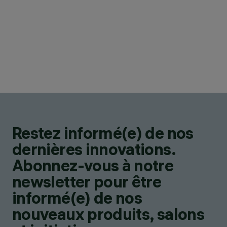
Restez informé(e) de nos
dernières innovations.
Abonnez-vous à notre
newsletter pour être
informé(e) de nos
nouveaux produits, salons