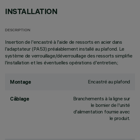
INSTALLATION
DESCRIPTION
Insertion de l'encastré à l'aide de ressorts en acier dans
l'adaptateur (PA53) préalablement installé au plafond. Le
système de verrouillage/déverrouillage des ressorts simplifie
l'installation et les éventuelles opérations d'entretien.;
Encastré au plafond
Montage
Branchements à la ligne sur
Câblage
le bornier de l'unité
d'alimentation fournie avec
le produit.